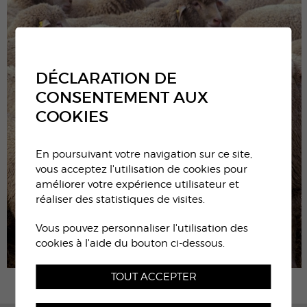
DÉCLARATION DE
CONSENTEMENT AUX
COOKIES
En poursuivant votre navigation sur ce site,
vous acceptez l'utilisation de cookies pour
améliorer votre expérience utilisateur et
réaliser des statistiques de visites.
Vous pouvez personnaliser l'utilisation des
cookies à l'aide du bouton ci-dessous.
TOUT ACCEPTER