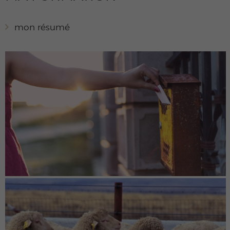
mon résumé