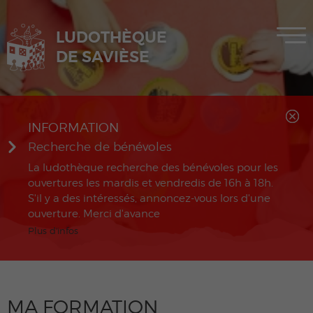
LUDOTHÈQUE
MENU
DE SAVIÈSE
INFORMATION
Recherche de bénévoles
La ludothèque recherche des bénévoles pour les
ouvertures les mardis et vendredis de 16h à 18h.
S'il y a des intéressés, annoncez-vous lors d'une
ouverture. Merci d'avance
Plus d'infos
MA FORMATION