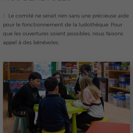
Le comité ne serait rien sans une précieuse aide
pour le fonctionnement de la ludothèque. Pour
que les ouvertures soient possibles, nous faisons
appel à des bénévoles.