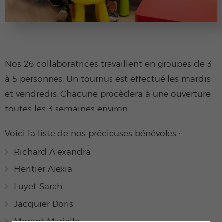
Nos 26 collaboratrices travaillent en groupes de 3
à 5 personnes. Un tournus est effectué les mardis
et vendredis. Chacune procèdera à une ouverture
toutes les 3 semaines environ.
Voici la liste de nos précieuses bénévoles :
Richard Alexandra
Heritier Alexia
Luyet Sarah
Jacquier Doris
Morard Marielle